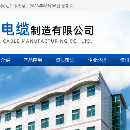
方网站！
今天是：2026年08月06日 星期四
品介绍
产品应用
资质荣誉
企业环境
资讯