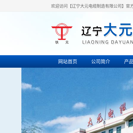
欢迎访问【辽宁大元电缆制造有限公司】官
网站首页
公司简介
产