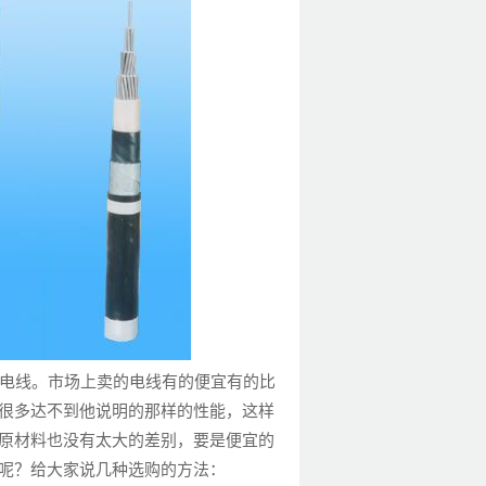
电线。市场上卖的电线有的便宜有的比
很多达不到他说明的那样的性能，这样
原材料也没有太大的差别，要是便宜的
呢？给大家说几种选购的方法：