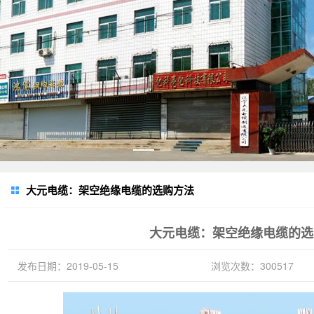
大元电缆：架空绝缘电缆的选购方法
大元电缆：架空绝缘电缆的选
发布日期：2019-05-15
浏览次数：300517