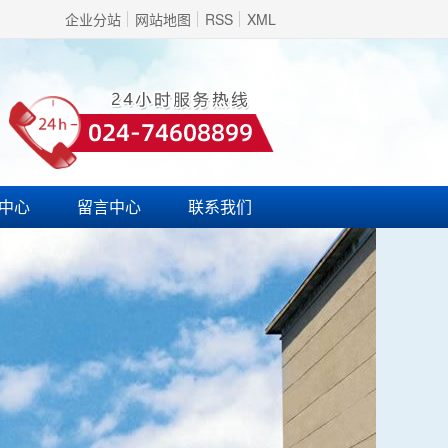
企业分站
网站地图
RSS
XML
中心
留言中心
联系我们