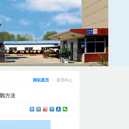
网站首页
资讯中心
购方法