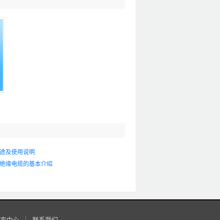
途及使用说明
绝缘电缆的基本介绍
言中心
联系我们