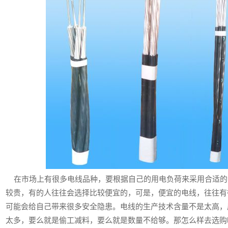
在市场上有很多电线品种，要根据自己的用电负荷来采用合适的
较贵，有的人往往会选择比较便宜的，可是，便宜的电线，往往有
可能会给自己带来很多安全隐患。电线的生产技术含量不是太高，
太多，要么就是偷工减料，要么就是数量不给够。那怎么样去选购