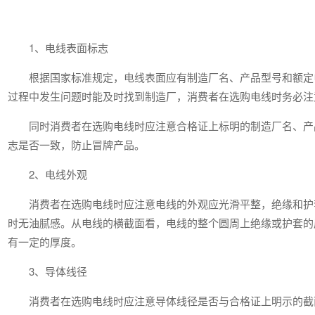
1、电线表面标志
根据国家标准规定，电线表面应有制造厂名、产品型号和额定
过程中发生问题时能及时找到制造厂，消费者在选购电线时务必注
同时消费者在选购电线时应注意合格证上标明的制造厂名、产
志是否一致，防止冒牌产品。
2、电线外观
消费者在选购电线时应注意电线的外观应光滑平整，绝缘和护
时无油腻感。从电线的横截面看，电线的整个圆周上绝缘或护套的
有一定的厚度。
3、导体线径
消费者在选购电线时应注意导体线径是否与合格证上明示的截