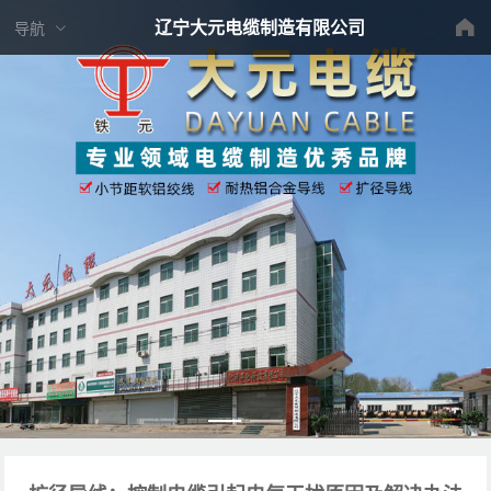
辽宁大元电缆制造有限公司
导航