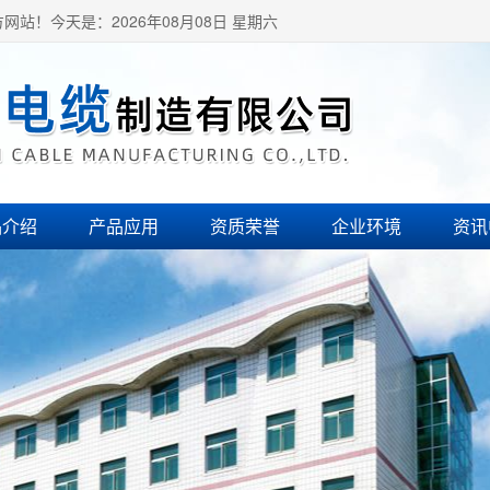
方网站！
今天是：2026年08月08日 星期六
品介绍
产品应用
资质荣誉
企业环境
资讯