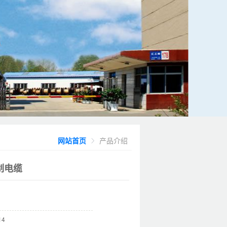
网站首页
产品介绍
制电缆
14