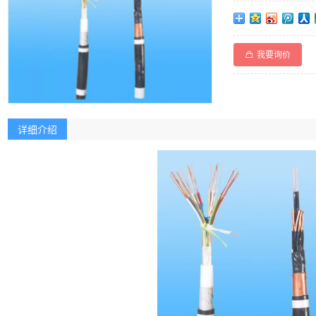
我要询价
详细介绍