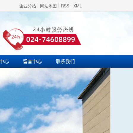
企业分站
网站地图
RSS
XML
中心
留言中心
联系我们