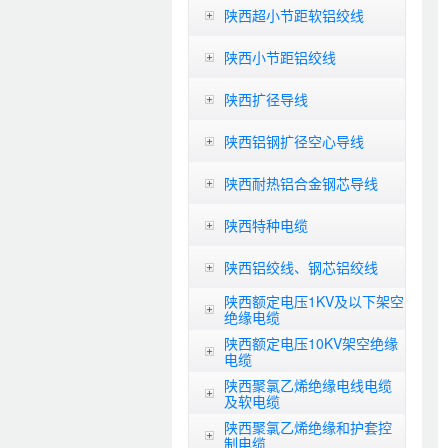
陕西超小节距软铝绞线
陕西小节距铝绞线
陕西扩径导线
陕西铝钢扩径空心导线
陕西耐热铝合金钢芯导线
陕西特种电缆
陕西铝绞线、钢芯铝绞线
陕西额定电压1KV及以下架空
绝缘电缆
陕西额定电压10KV架空绝缘
电缆
陕西聚氯乙烯绝缘电线电缆
及软电缆
陕西聚氯乙烯绝缘和护套控
制电缆