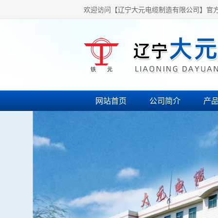
欢迎访问【辽宁大元电缆制造有限公司】官
网站首页
公司简介
产