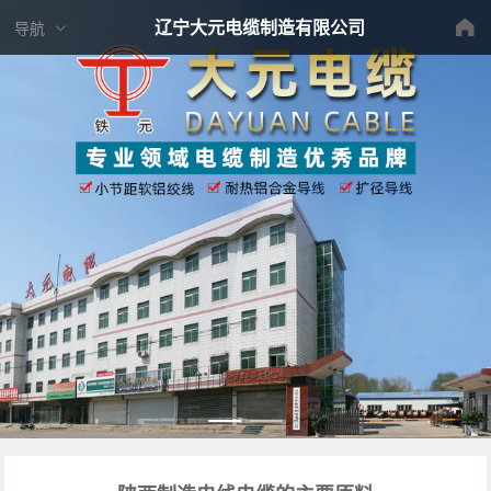
辽宁大元电缆制造有限公司
导航