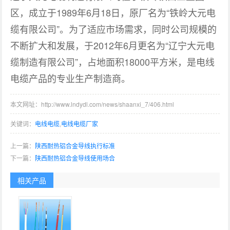
区，成立于1989年6月18日，原厂名为“铁岭大元电
缆有限公司”。为了适应市场需求，同时公司规模的
不断扩大和发展，于2012年6月更名为“辽宁大元电
缆制造有限公司”，占地面积18000平方米，是电线
电缆产品的专业生产制造商。
本文网址：http://www.lndydl.com/news/shaanxi_7/406.html
关键词：
电线电缆
,
电线电缆厂家
上一篇：
陕西耐热铝合金导线执行标准
下一篇：
陕西耐热铝合金导线使用场合
相关产品