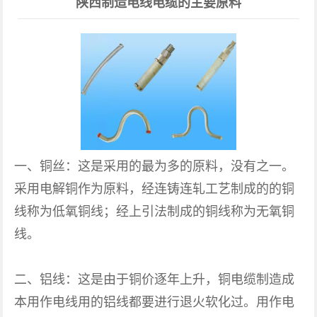
陕西制造电线电缆的主要原料
一、铜丝：这是采用的最为多的原料，没有之一。
采用电解铜作为原料，经连铸连轧工艺制成的的铜
线称为低氧铜线；经上引法制成的铜线称为无氧铜
线。
二、铝线：这是由于铜价逐年上升，铜电缆制造成
本用作电线用的铝线都要进行退火软化过。用作电