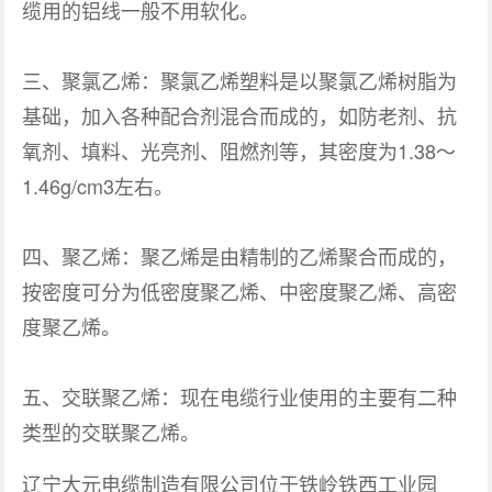
缆用的铝线一般不用软化。
三、聚氯乙烯：聚氯乙烯塑料是以聚氯乙烯树脂为
基础，加入各种配合剂混合而成的，如防老剂、抗
氧剂、填料、光亮剂、阻燃剂等，其密度为1.38～
1.46g/cm3左右。
四、聚乙烯：聚乙烯是由精制的乙烯聚合而成的，
按密度可分为低密度聚乙烯、中密度聚乙烯、高密
度聚乙烯。
五、交联聚乙烯：现在电缆行业使用的主要有二种
类型的交联聚乙烯。
辽宁大元电缆制造有限公司位于铁岭铁西工业园